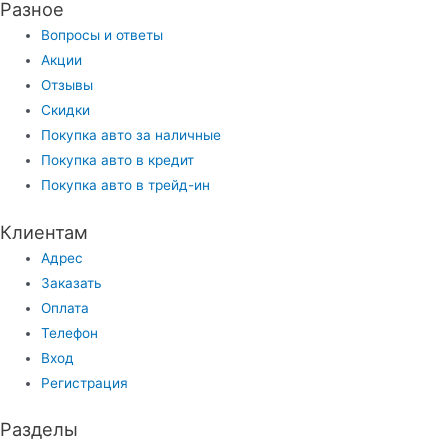
Разное
Вопросы и ответы
Акции
Отзывы
Скидки
Покупка авто за наличные
Покупка авто в кредит
Покупка авто в трейд-ин
Клиентам
Адрес
Заказать
Оплата
Телефон
Вход
Регистрация
Разделы