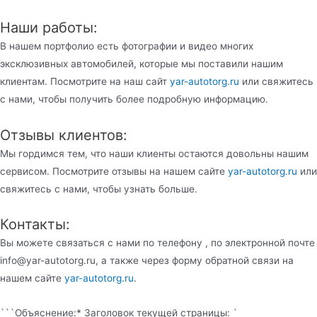
Наши работы:
В нашем портфолио есть фотографии и видео многих
эксклюзивных автомобилей, которые мы поставили нашим
клиентам. Посмотрите на наш сайт
yar-autotorg.ru
или свяжитесь
с нами, чтобы получить более подробную информацию.
Отзывы клиентов:
Мы гордимся тем, что наши клиенты остаются довольны нашим
сервисом. Посмотрите отзывы на нашем сайте
yar-autotorg.ru
или
свяжитесь с нами, чтобы узнать больше.
Контакты:
Вы можете связаться с нами по телефону , по электронной почте
info@yar-autotorg.ru, а также через форму обратной связи на
нашем сайте
yar-autotorg.ru
.
```Объяснение:* Заголовок текущей страницы: `