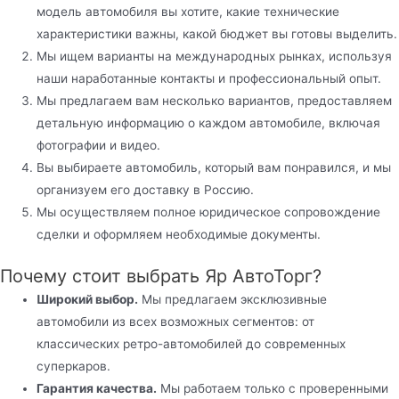
модель автомобиля вы хотите, какие технические
характеристики важны, какой бюджет вы готовы выделить.
Мы ищем варианты на международных рынках, используя
наши наработанные контакты и профессиональный опыт.
Мы предлагаем вам несколько вариантов, предоставляем
детальную информацию о каждом автомобиле, включая
фотографии и видео.
Вы выбираете автомобиль, который вам понравился, и мы
организуем его доставку в Россию.
Мы осуществляем полное юридическое сопровождение
сделки и оформляем необходимые документы.
Почему стоит выбрать Яр АвтоТорг?
Широкий выбор.
Мы предлагаем эксклюзивные
автомобили из всех возможных сегментов: от
классических ретро-автомобилей до современных
суперкаров.
Гарантия качества.
Мы работаем только с проверенными