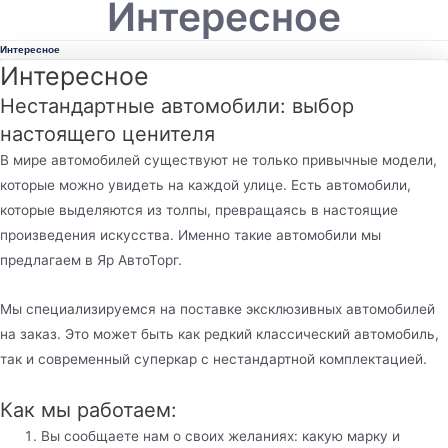
Интересное
Интересное
Интересное
Нестандартные автомобили: выбор
настоящего ценителя
В мире автомобилей существуют не только привычные модели,
которые можно увидеть на каждой улице. Есть автомобили,
которые выделяются из толпы, превращаясь в настоящие
произведения искусства. Именно такие автомобили мы
предлагаем в Яр АвтоТорг.
Мы специализируемся на поставке эксклюзивных автомобилей
на заказ. Это может быть как редкий классический автомобиль,
так и современный суперкар с нестандартной комплектацией.
Как мы работаем:
Вы сообщаете нам о своих желаниях: какую марку и