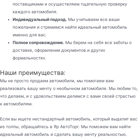
поставщиками и осуществляем тщательную проверку
каждого автомобиля.
Индивидуальный подход.
Мы учитываем все ваши
пожелания и стремимся найти идеальный автомобиль
именно для вас.
Полное сопровождение.
Мы берем на себя все заботы о
доставке, оформлении документов и других
формальностях.
Наши преимущества:
Мы не просто продаем автомобили, мы помогаем вам
реализовать вашу мечту о необычном автомобиле. Мы любим то,
что делаем, и с удовольствием делимся с вами своей страстью
к автомобилям.
Если вы ищете нестандартный автомобиль, который выделит вас
из толпы, обращайтесь в Яр АвтоТорг. Мы поможем вам найти
идеальный автомобиль и сделать вашу мечту реальностью.